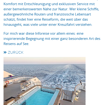
Komfort mit Entschleunigung und exklusiven Service mit
einer bemerkenswerten Nähe zur Natur. Wer kleine Schiffe,
außergewöhnliche Routen und französische Lebensart
schätzt, findet hier eine Reiseform, die weit über das
hinausgeht, was viele unter einer Kreuzfahrt verstehen.
Für mich war diese Inforeise vor allem eines: eine
inspirierende Begegnung mit einer ganz besonderen Art des
Reisens auf See.
ZURÜCK