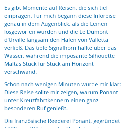
Es gibt Momente auf Reisen, die sich tief
einprägen. Für mich begann diese Inforeise
genau in dem Augenblick, als die Leinen
losgeworfen wurden und die Le Dumont
d’Urville langsam den Hafen von Valletta
verließ. Das tiefe Signalhorn hallte über das
Wasser, während die imposante Silhouette
Maltas Stück für Stück am Horizont
verschwand.
Schon nach wenigen Minuten wurde mir klar:
Diese Reise sollte mir zeigen, warum Ponant
unter Kreuzfahrtkennern einen ganz
besonderen Ruf genießt.
Die französische Reederei Ponant, gegründet