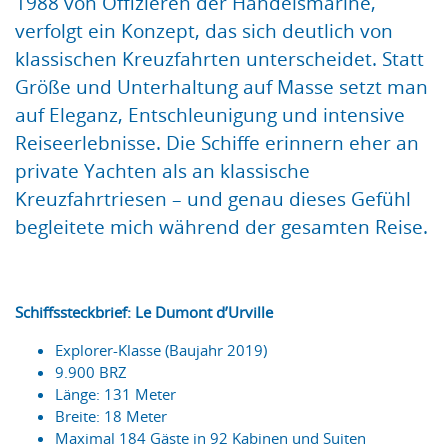
1988 von Offizieren der Handelsmarine,
verfolgt ein Konzept, das sich deutlich von
klassischen Kreuzfahrten unterscheidet. Statt
Größe und Unterhaltung auf Masse setzt man
auf Eleganz, Entschleunigung und intensive
Reiseerlebnisse. Die Schiffe erinnern eher an
private Yachten als an klassische
Kreuzfahrtriesen – und genau dieses Gefühl
begleitete mich während der gesamten Reise.
Schiffssteckbrief: Le Dumont d’Urville
Explorer-Klasse (Baujahr 2019)
9.900 BRZ
Länge: 131 Meter
Breite: 18 Meter
Maximal 184 Gäste in 92 Kabinen und Suiten