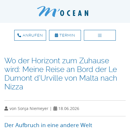
ANRUFEN
TERMIN
Zum Inhalt springen
Wo der Horizont zum Zuhause
wird: Meine Reise an Bord der Le
Dumont d’Urville von Malta nach
Nizza
von Sonja Niemeyer |
18.06.2026
Der Aufbruch in eine andere Welt