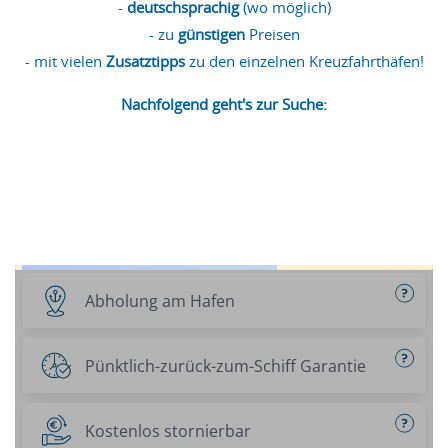
-
deutschsprachig
(wo möglich)
- zu
günstigen
Preisen
- mit vielen
Zusatztipps
zu den einzelnen Kreuzfahrthäfen!
Nachfolgend geht's zur Suche: