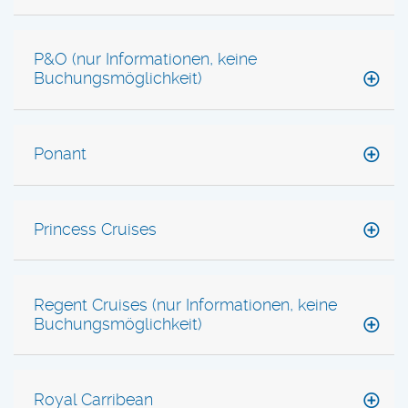
P&O (nur Informationen, keine
Buchungsmöglichkeit)
Ponant
Princess Cruises
Regent Cruises (nur Informationen, keine
Buchungsmöglichkeit)
Royal Carribean