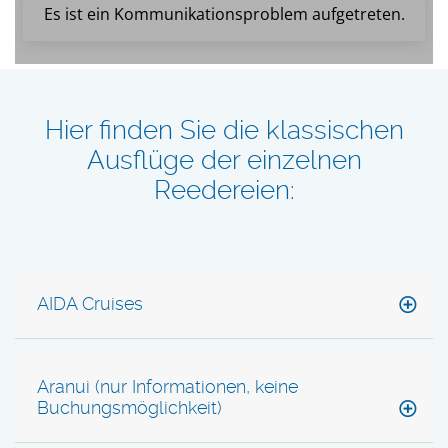
Hier finden Sie die klassischen
Ausflüge der einzelnen
Reedereien:​​​​​​​​​​​​​​​​​​​​​​​​​​​​​​​​​​​​​​​​​​​​​​​​​​​​​​​​​​​​​​​​​​​​​​​​​​​​​​​​​​​
AIDA Cruises
Aranui (nur Informationen, keine
Buchungsmöglichkeit)