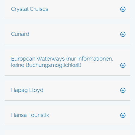
Crystal Cruises
Cunard
European Waterways (nur Informationen,
keine Buchungsmöglichkeit)
Hapag Lloyd
Hansa Touristik