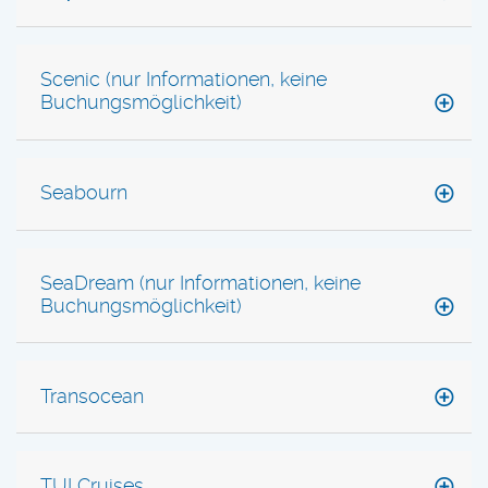
Scenic (nur Informationen, keine
Buchungsmöglichkeit)
Seabourn
SeaDream (nur Informationen, keine
Buchungsmöglichkeit)
Transocean
TUI Cruises