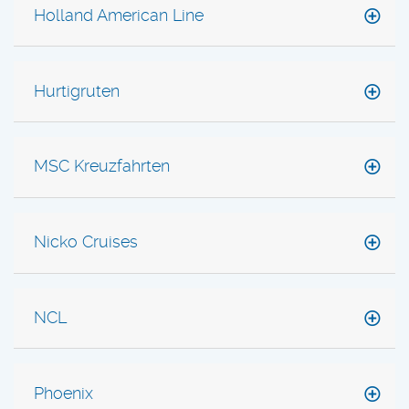
Holland American Line
Hurtigruten
MSC Kreuzfahrten
Nicko Cruises
NCL
Phoenix