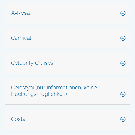
A-Rosa
Carnival
Celebrity Cruises
Celestyal (nur Informationen, keine
Buchungsmöglichkeit)
Costa