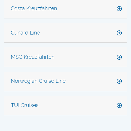
Costa Kreuzfahrten
Cunard Line
MSC Kreuzfahrten
Norwegian Cruise Line
TUI Cruises