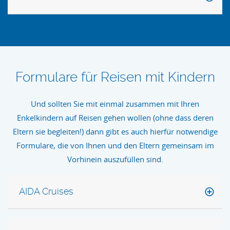
Formulare für Reisen mit Kindern
Und sollten Sie mit einmal zusammen mit Ihren
Enkelkindern auf Reisen gehen wollen (ohne dass deren
Eltern sie begleiten!) dann gibt es auch hierfür notwendige
Formulare, die von Ihnen und den Eltern gemeinsam im
Vorhinein auszufüllen sind.
AIDA Cruises