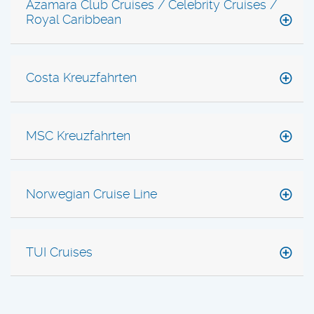
Azamara Club Cruises / Celebrity Cruises /
Royal Caribbean
Costa Kreuzfahrten
MSC Kreuzfahrten
Norwegian Cruise Line
TUI Cruises