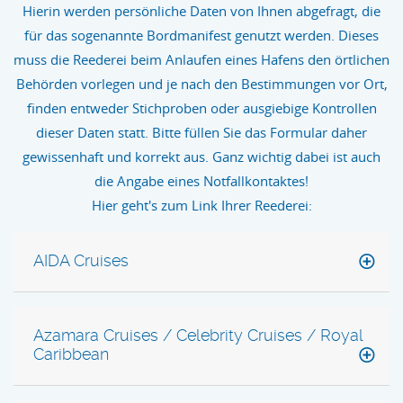
Hierin werden persönliche Daten von Ihnen abgefragt, die
für das sogenannte Bordmanifest genutzt werden. Dieses
muss die Reederei beim Anlaufen eines Hafens den örtlichen
Behörden vorlegen und je nach den Bestimmungen vor Ort,
finden entweder Stichproben oder ausgiebige Kontrollen
dieser Daten statt. Bitte füllen Sie das Formular daher
gewissenhaft und korrekt aus. Ganz wichtig dabei ist auch
die Angabe eines Notfallkontaktes!
Hier geht's zum Link Ihrer Reederei:
AIDA Cruises
Azamara Cruises / Celebrity Cruises / Royal
Caribbean