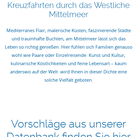
Kreuzfahrten durch das Westliche
Mittelmeer
Mediterranes Flair, malerische Küsten, faszinierende Städte
und traumhafte Buchten, am Mittelmeer lässt sich das
Leben so richtig genießen. Hier fühlen sich Familien genauso
wohl wie Paare oder Einzelreisende. Kunst und Kultur,
kulinarische Köstlichkeiten und feine Lebensart – kaum
anderswo auf der Welt wird Ihnen in dieser Dichte eine
solche Vielfalt geboten.
‹ zurück
weiter 
Vorschläge aus unserer
Datenbank finden Sie hier